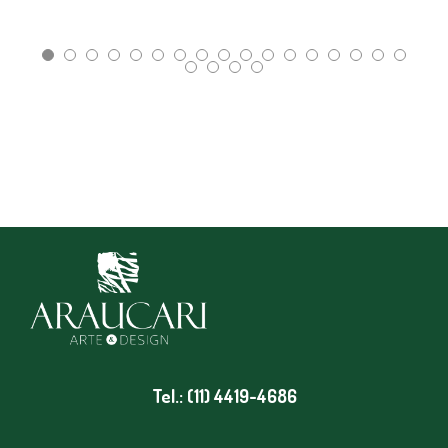
Tel.: (11) 4419-4686