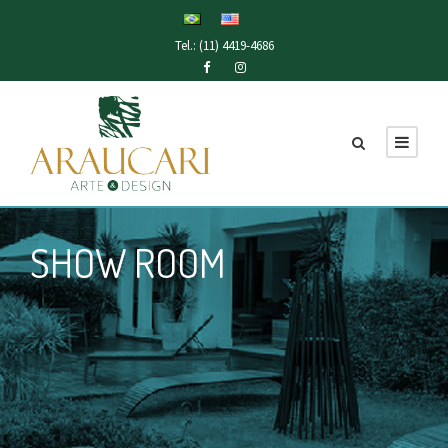
Tel.: (11) 4419-4686
SHOW ROOM